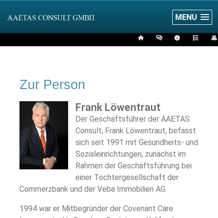
MENU
Zur Person
Frank Löwentraut
Der Geschäftsführer der AAETAS
Consult, Frank Löwentraut, befasst
sich seit 1991 mit Gesundheits- und
Sozialeinrichtungen, zunächst im
Rahmen der Geschäftsführung bei
einer Tochtergesellschaft der
Commerzbank und der Veba Immobilien AG.
1994 war er Mitbegründer der Covenant Care