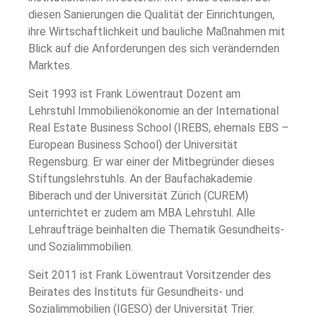
diesen Sanierungen die Qualität der Einrichtungen,
ihre Wirtschaftlichkeit und bauliche Maßnahmen mit
Blick auf die Anforderungen des sich verändernden
Marktes.
Seit 1993 ist Frank Löwentraut Dozent am
Lehrstuhl Immobilienökonomie an der International
Real Estate Business School (IREBS, ehemals EBS –
European Business School) der Universität
Regensburg. Er war einer der Mitbegründer dieses
Stiftungslehrstuhls. An der Baufachakademie
Biberach und der Universität Zürich (CUREM)
unterrichtet er zudem am MBA Lehrstuhl. Alle
Lehraufträge beinhalten die Thematik Gesundheits-
und Sozialimmobilien.
Seit 2011 ist Frank Löwentraut Vorsitzender des
Beirates des Instituts für Gesundheits- und
Sozialimmobilien (IGESO) der Universität Trier.