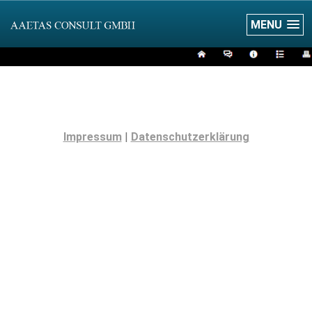
MENU
Impressum
|
Datenschutzerklärung